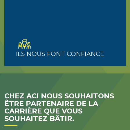
ILS NOUS FONT CONFIANCE
CHEZ ACI NOUS SOUHAITONS
ÊTRE PARTENAIRE DE LA
CARRIÈRE QUE VOUS
SOUHAITEZ BÂTIR.