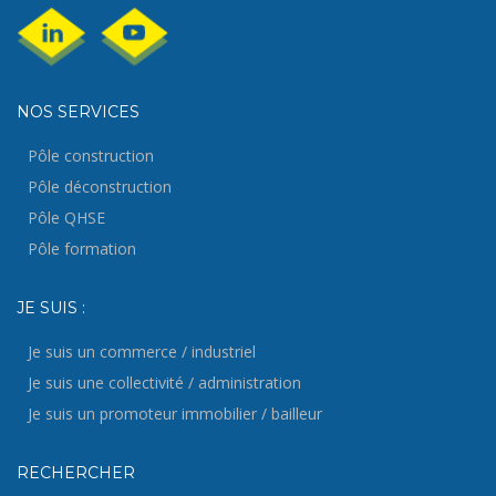
NOS SERVICES
Pôle construction
Pôle déconstruction
Pôle QHSE
Pôle formation
JE SUIS :
Je suis un commerce / industriel
Je suis une collectivité / administration
Je suis un promoteur immobilier / bailleur
RECHERCHER