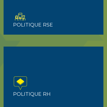
POLITIQUE RSE
POLITIQUE RH