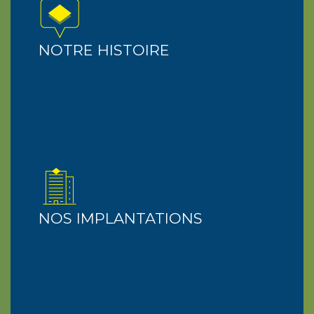
NOTRE HISTOIRE
NOS IMPLANTATIONS